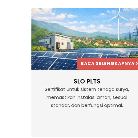
BACA SELENGKAPNYA
SLO PLTS
Sertifikat untuk sistem tenaga surya,
memastikan instalasi aman, sesuai
standar, dan berfungsi optimal.