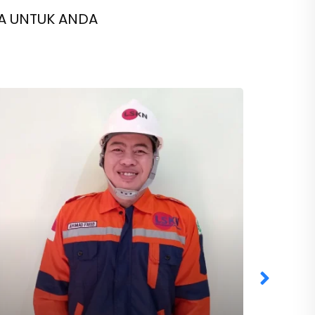
A UNTUK ANDA