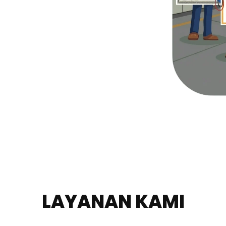
LAYANAN KAMI