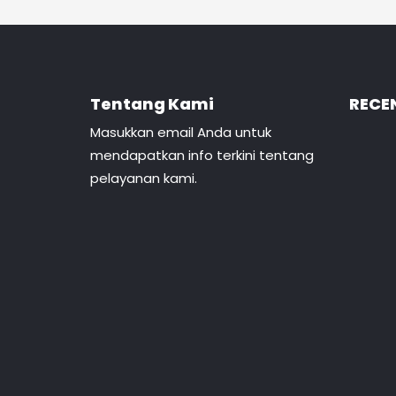
Tentang Kami
RECE
Masukkan email Anda untuk
mendapatkan info terkini tentang
pelayanan kami.