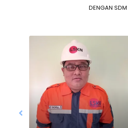
DENGAN SDM 