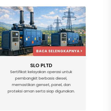
BACA SELENGKAPNYA
SLO PLTD
Sertifikat kelayakan operasi untuk
pembangkit berbasis diesel,
memastikan genset, panel, dan
proteksi aman serta siap digunakan.