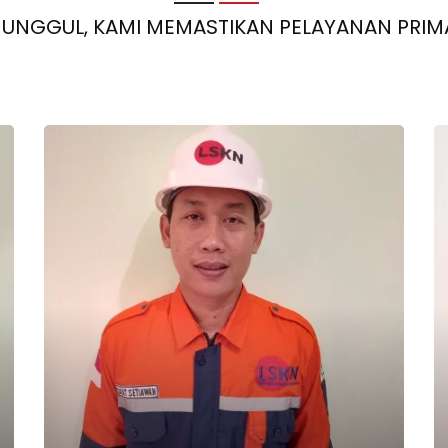
UNGGUL, KAMI MEMASTIKAN PELAYANAN PRIM