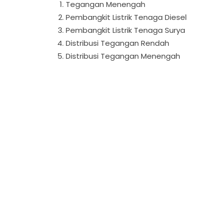
Tegangan Menengah
Pembangkit Listrik Tenaga Diesel
Pembangkit Listrik Tenaga Surya
Distribusi Tegangan Rendah
Distribusi Tegangan Menengah