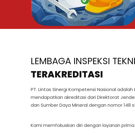
LEMBAGA INSPEKSI TEKN
TERAKREDITASI
PT. Lintas Sinergi Kompetensi Nasional adalah
mendapatkan akreditasi dari Direktorat Jende
dan Sumber Daya Mineral dengan nomor 148 st
Kami memfokuskan diri dengan layanan prima