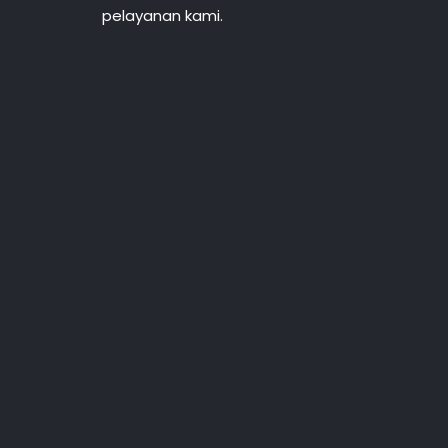
pelayanan kami.