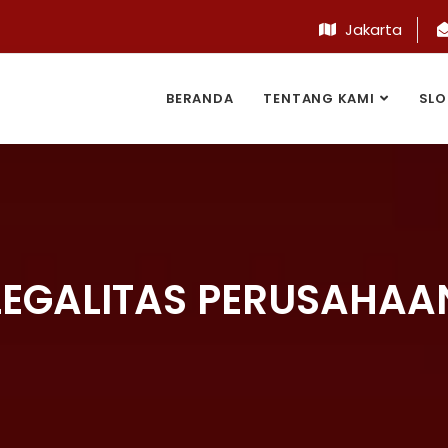
Jakarta
BERANDA
TENTANG KAMI
SLO
LEGALITAS PERUSAHAA