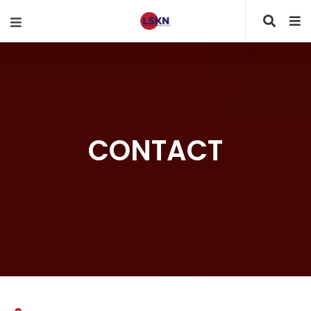
CONTACT