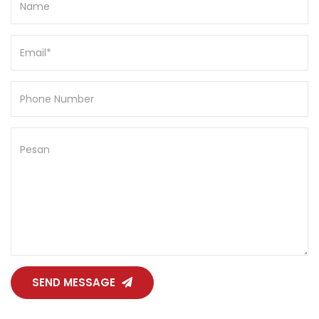
SEND MESSAGE