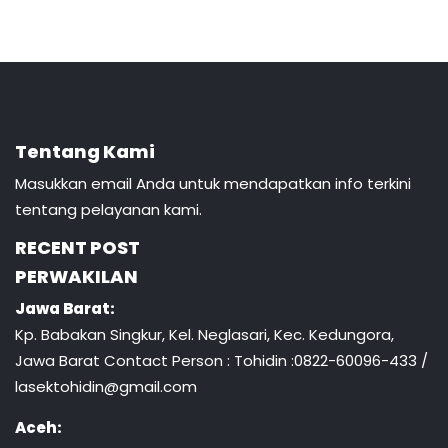
Tentang Kami
Masukkan email Anda untuk mendapatkan info terkini
tentang pelayanan kami.
RECENT POST
PERWAKILAN
Jawa Barat:
Kp. Babakan Singkur, Kel. Neglasari, Kec. Kedungora,
Jawa Barat Contact Person : Tohidin :0822-60096-433 /
lasektohidin@gmail.com
Aceh: