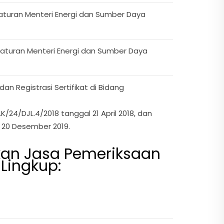
aturan Menteri Energi dan Sumber Daya
raturan Menteri Energi dan Sumber Daya
n Registrasi Sertifikat di Bidang
24/DJL.4/2018 tanggal 21 April 2018, dan
 20 Desember 2019.
ukan Jasa Pemeriksaan
Lingkup: