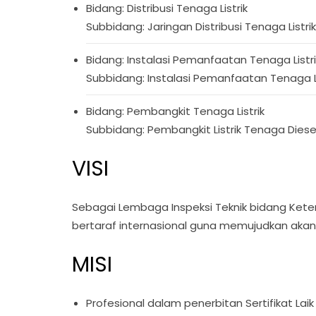
Bidang: Distribusi Tenaga Listrik
Subbidang: Jaringan Distribusi Tenaga List
Bidang: Instalasi Pemanfaatan Tenaga Listri
Subbidang: Instalasi Pemanfaatan Tenaga 
Bidang: Pembangkit Tenaga Listrik
Subbidang: Pembangkit Listrik Tenaga Diese
VISI
Sebagai Lembaga Inspeksi Teknik bidang Keten
bertaraf internasional guna memujudkan akan 
MISI
Profesional dalam penerbitan Sertifikat Lai