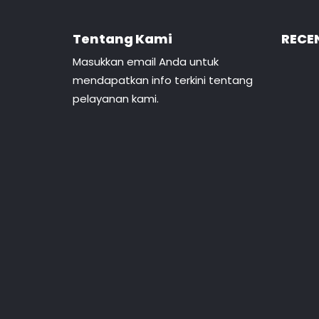
Tentang Kami
RECE
Masukkan email Anda untuk
mendapatkan info terkini tentang
pelayanan kami.