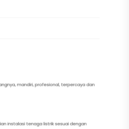
ngnya, mandiri, profesional, terpercaya dan
an instalasi tenaga listrik sesuai dengan