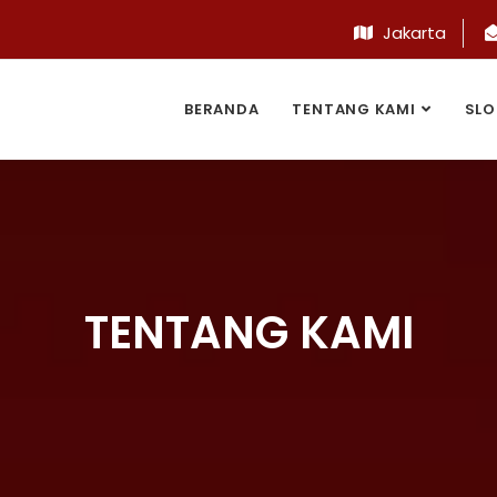
Jakarta
BERANDA
TENTANG KAMI
SLO
TENTANG KAMI