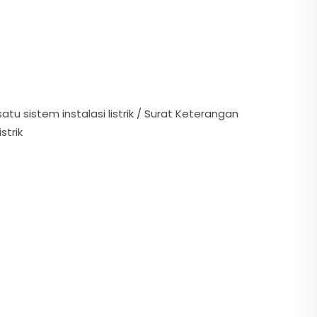
u sistem instalasi listrik / Surat Keterangan
strik