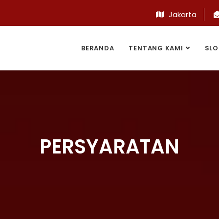
Jakarta
BERANDA
TENTANG KAMI
SLO
PERSYARATAN