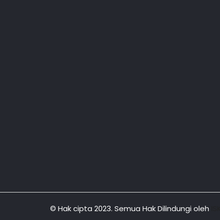
© Hak cipta 2023. Semua Hak Dilindungi oleh
IS