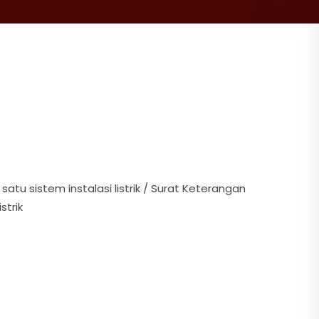
tu sistem instalasi listrik / Surat Keterangan
strik