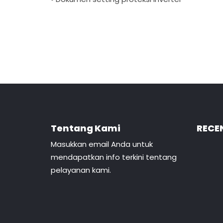
Tentang Kami
RECE
Masukkan email Anda untuk
mendapatkan info terkini tentang
pelayanan kami.