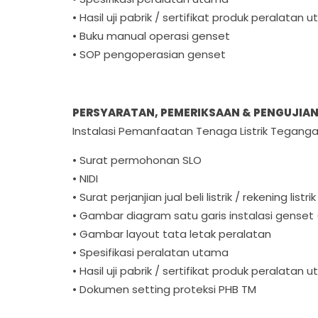
• Hasil uji pabrik / sertifikat produk peralatan 
• Buku manual operasi genset
• SOP pengoperasian genset
PERSYARATAN, PEMERIKSAAN & PENGUJIA
Instalasi Pemanfaatan Tenaga Listrik Tegan
• Surat permohonan SLO
• NIDI
• Surat perjanjian jual beli listrik / rekening listrik
• Gambar diagram satu garis instalasi genset 
• Gambar layout tata letak peralatan
• Spesifikasi peralatan utama
• Hasil uji pabrik / sertifikat produk peralatan 
• Dokumen setting proteksi PHB TM