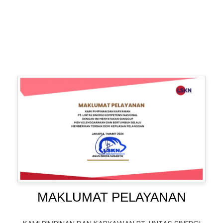
MAKLUMAT PELAYANAN